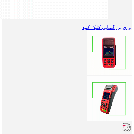
برای بزرگنمایی کلیک کنید