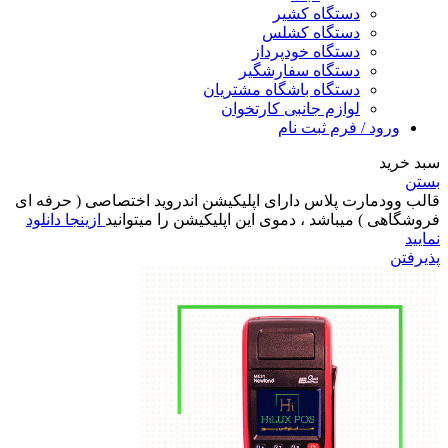
دستگاه کشیر
دستگاه کشلس
دستگاه خودپرداز
دستگاه سفارشگیر
دستگاه باشگاه مشتریان
لوازم جانبی کارتخوان
ورود / فرم ثبت نام
سبد خرید
بستن
قالب وودمارت پلاس دارای اپلیکیشن اندروید اختصاصی ( حرفه ای
فروشگاهی ) میباشد ، دموی این اپلیکیشن را میتوانید
ازینجا دانلود
نمایید
پذیرفتن