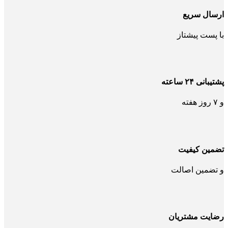
ارسال سریع
با پست پیشتاز
پشتیبانی ۲۴ ساعته
و ۷ روز هفته
تضمین کیفیت
و تضمین اصالت
رضایت مشتریان