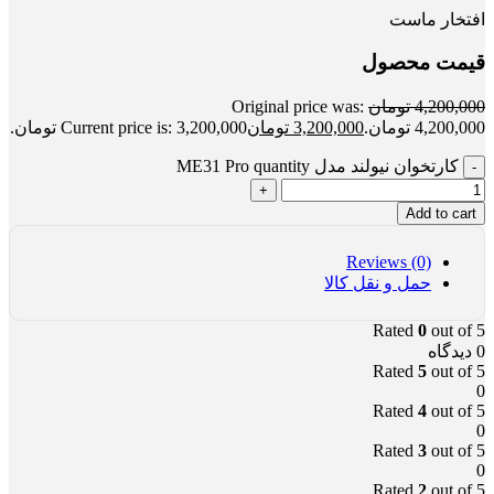
افتخار ماست
قیمت محصول
4,200,000
تومان
Original price was:
4,200,000 تومان.
3,200,000
تومان
Current price is: 3,200,000 تومان.
کارتخوان نیولند مدل ME31 Pro quantity
Add to cart
Reviews (0)
حمل و نقل کالا
Rated
0
out of 5
0 دیدگاه
Rated
5
out of 5
0
Rated
4
out of 5
0
Rated
3
out of 5
0
Rated
2
out of 5