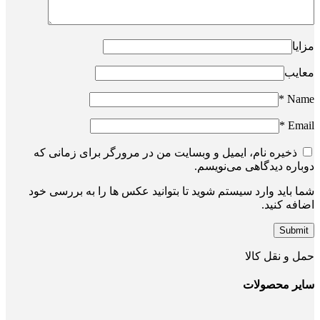
مزایا
معایب
*
Name
*
Email
ذخیره نام، ایمیل و وبسایت من در مرورگر برای زمانی که
دوباره دیدگاهی می‌نویسم.
شما باید وارد سیستم شوید تا بتوانید عکس ها را به بررسی خود
اضافه کنید.
حمل و نقل کالا
سایر محصولات