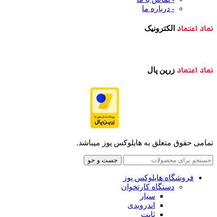
- درباره ما
نماد اعتماد
الکترونیک
نماد اعتماد
زرین پال
تمامی حقوق متعلق به هایلوکس پوز میباشد.
جست و جو
فروشگاه هایلوکس پوز
دستگاه کارتخوان
سیار
اندرویدی
ثابت