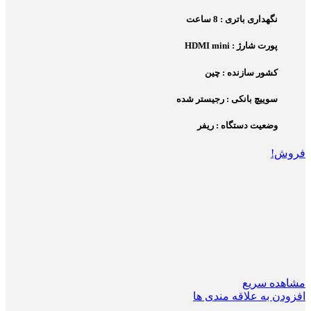
نگهداری باتری : 8 ساعت
پورت شارژ : HDMI mini
کشور سازنده : چین
سوییچ بانکی : رجیستر شده
وضعیت دستگاه : ریفر
فروش!
مشاهده سریع
افزودن به علاقه مندی ها