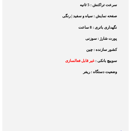
سرعت تراکنش : 5 ثانیه
صفحه نمایش : سیاه و سفید | رنگی
نگهداری باتری : 8 ساعت
پورت شارژ : سوزنی
کشور سازنده : چین
سوییچ بانکی :
غیر قابل فعالسازی
وضعیت دستگاه : ریفر