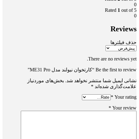
0
Rated
1
out of 5
0
Reviews
حذف فیلترها
There are no reviews yet.
Be the first to review “کارتخوان نیولند مدل ME31 Pro”
نشانی ایمیل شما منتشر نخواهد شد.
بخش‌های موردنیاز
علامت‌گذاری شده‌اند
*
*
Your rating
*
Your review