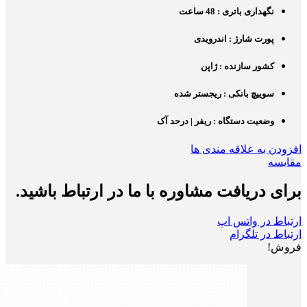
نگهداری باتری : 48 ساعت
پورت شارژ : اندرویدی
کشور سازنده : ژاپن
سوییچ بانکی : ریجستر شده
وضعیت دستگاه : ریفر | درحد آک
افزودن به علاقه مندی ها
مقایسه
برای دریافت مشاوره با ما در ارتباط باشید.
ارتباط در واتس اپ
ارتباط در تلگرام
فروش!