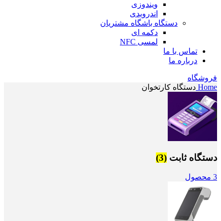
ویندوزی
اندرویدی
دستگاه باشگاه مشتریان
دکمه ای
لمسی NFC
تماس با ما
درباره ما
فروشگاه
Home
دستگاه کارتخوان
دستگاه ثابت
(3)
3 محصول