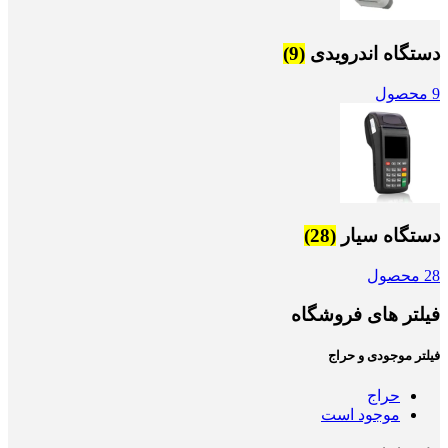
دستگاه اندرویدی
(9)
9 محصول
دستگاه سیار
(28)
28 محصول
فیلتر های فروشگاه
فیلتر موجودی و حراج
حراج
موجود است