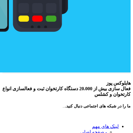
هایلوکس پوز
فعال سازی بیش از 20.000 دستگاه کارتخوان ثبت و فعالسازی انواع
کارتخوان و کشلس
ما را در شبکه های اجتماعی دنبال کنید.
..
لینک های مهم
- صفحه اصلی