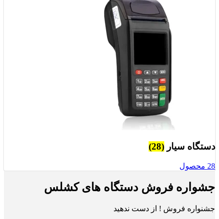
دستگاه سیار
(28)
28 محصول
جشواره فروش دستگاه های کشلس
جشنواره فروش ! از دست ندهید