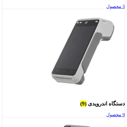
3 محصول
دستگاه اندرویدی
(9)
9 محصول