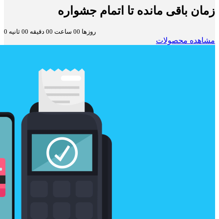
زمان باقی مانده تا اتمام جشواره
روزها
00
ساعت
00
دقیقه
00
ثانیه
0
مشاهده محصولات