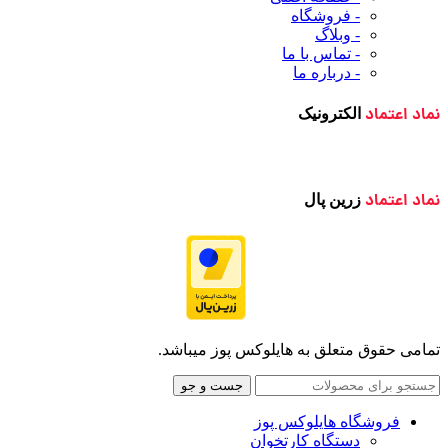
- فروشگاه
- وبلاگ
- تماس با ما
- درباره ما
نماد اعتماد
الکترونیک
نماد اعتماد
زرین پال
تمامی حقوق متعلق به هایلوکس پوز میباشد.
جست و جو
فروشگاه هایلوکس پوز
دستگاه کارتخوان