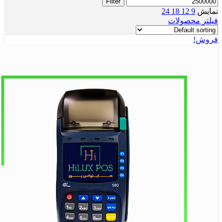
Filter
نمایش
9
12
18
24
فیلتر محصولات
فروش!