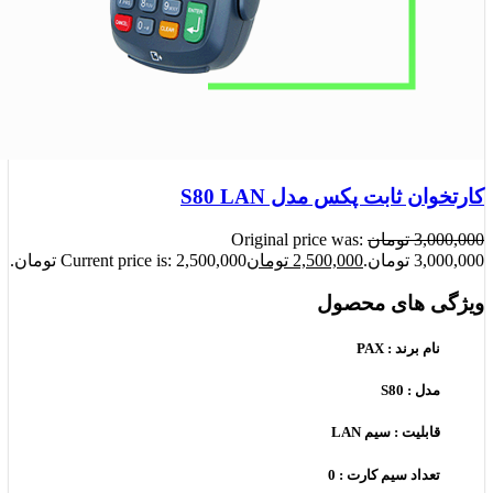
کارتخوان ثابت پکس مدل S80 LAN
3,000,000
تومان
Original price was:
3,000,000 تومان.
2,500,000
تومان
Current price is: 2,500,000 تومان.
ویژگی های محصول
نام برند : PAX
مدل : S80
قابلیت : سیم LAN
تعداد سیم کارت : 0