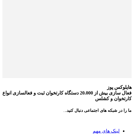
هایلوکس پوز
فعال سازی بیش از 20.000 دستگاه کارتخوان ثبت و فعالسازی انواع
کارتخوان و کشلس
ما را در شبکه های اجتماعی دنبال کنید.
..
لینک های مهم