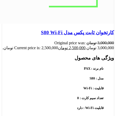
کارتخوان ثابت پکس مدل S80 Wi-Fi
3,000,000
تومان
Original price was:
3,000,000 تومان.
2,500,000
تومان
Current price is: 2,500,000 تومان.
ویژگی های محصول
نام برند : PAX
مدل : S80
قابلیت : Wi-Fi
تعداد سیم کارت : 0
قابلیت Wi-Fi : دارد