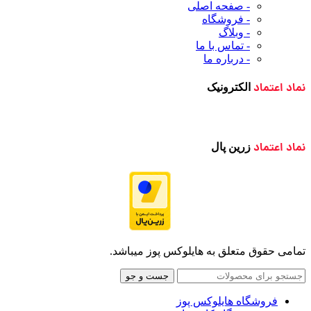
- صفحه اصلی
- فروشگاه
- وبلاگ
- تماس با ما
- درباره ما
نماد اعتماد
الکترونیک
نماد اعتماد
زرین پال
تمامی حقوق متعلق به هایلوکس پوز میباشد.
جست و جو
فروشگاه هایلوکس پوز