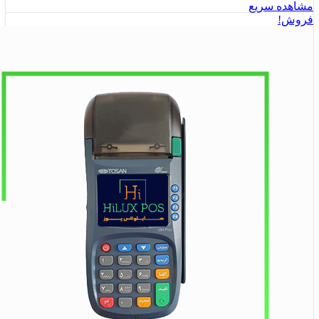
مشاهده سریع
فروش!