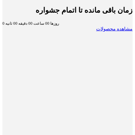
زمان باقی مانده تا اتمام جشواره
روزها
00
ساعت
00
دقیقه
00
ثانیه
0
مشاهده محصولات