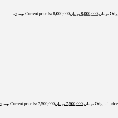
ومان.
8,000,000
تومان
Current price is: 8,000,000 تومان.
Original  تومان.
7,500,000
تومان
Current price is: 7,500,000 تومان.