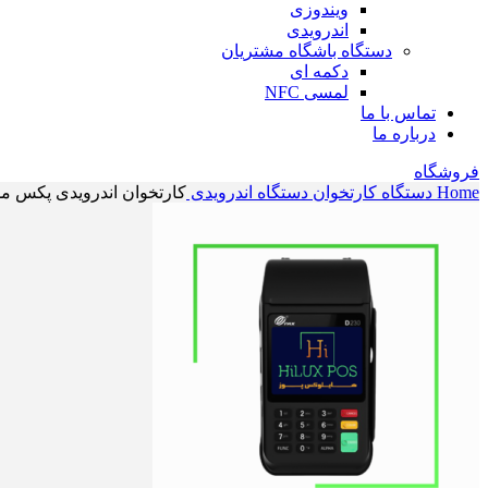
ویندوزی
اندرویدی
دستگاه باشگاه مشتریان
دکمه ای
لمسی NFC
تماس با ما
درباره ما
فروشگاه
Home
دستگاه کارتخوان
دستگاه اندرویدی
کارتخوان اندرویدی پکس مدل 0