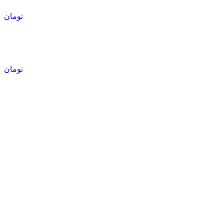
تومان
تومان